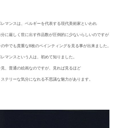
ボレマンスは、ベルギーを代表する現代美術家といわれ
自分に厳しく世に出す作品数が圧倒的に少ないらしいのですが
その中でも貴重な8枚のペインティングを見る事が出来ました。
ボレマンスという人は、初めて知りました。
一見、普通の絵画なのですが、見れば見るほど
ミステリーな気分になれる不思議な魅力があります。