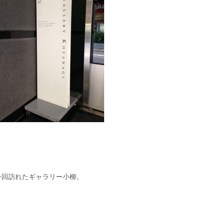
今回訪れたギャラリー小柳。