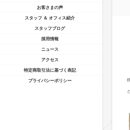
お客さまの声
スタッフ ＆ オフィス紹介
スタッフブログ
採用情報
ニュース
アクセス
特定商取引法に基づく表記
プライバシーポリシー