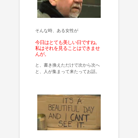
そんな時、ある女性が
今日はとても美しい日ですね。
私はそれを見ることはできませ
んが。
と、書き換えただけで次から次へ
と、人が集まって来たってお話。