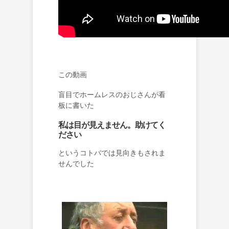
この動画
盲目でホームレスのおじさんが看
板に書いた
私は目が見えません。助けてく
ださい
というコトバでは見向きもされま
せんでした