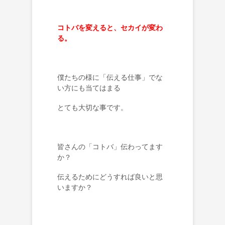
コトバを変えると、セカイが変わ
る。
僕たちの様に「伝える仕事」でな
い方にも当てはまる
とても大切な事です。
皆さんの「コトバ」伝わってます
か？
伝えるためにどうすれば良いと思
いますか？