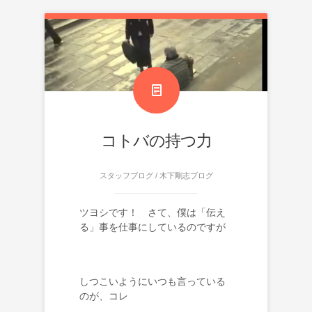
コトバの持つ力
スタッフブログ
/
木下剛志ブログ
ツヨシです！ さて、僕は「伝え
る」事を仕事にしているのですが
しつこいようにいつも言っている
のが、コレ