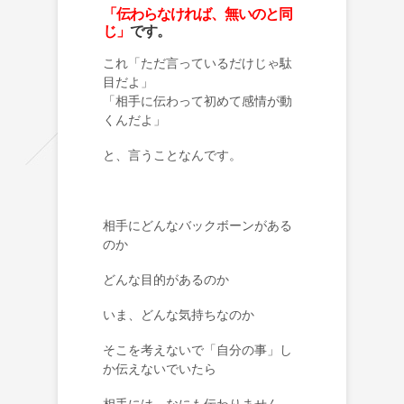
「伝わらなければ、無いのと同
じ」
です。
これ「ただ言っているだけじゃ駄
目だよ」
「相手に伝わって初めて感情が動
くんだよ」
と、言うことなんです。
相手にどんなバックボーンがある
のか
どんな目的があるのか
いま、どんな気持ちなのか
そこを考えないで「自分の事」し
か伝えないでいたら
相手には、なにも伝わりません。