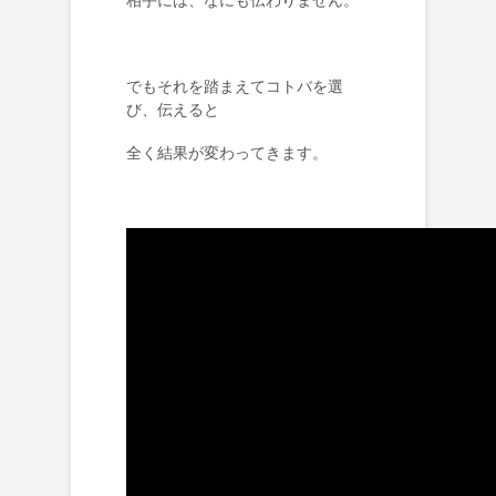
でもそれを踏まえてコトバを選
び、伝えると
全く結果が変わってきます。