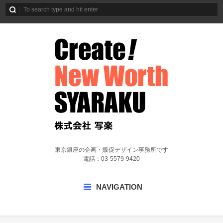
東京銀座の企画・販促デザイン事務所です
電話：03-5579-9420
NAVIGATION