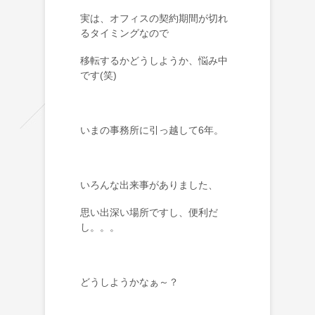
実は、オフィスの契約期間が切れ
るタイミングなので
移転するかどうしようか、悩み中
です(笑)
いまの事務所に引っ越して6年。
いろんな出来事がありました、
思い出深い場所ですし、便利だ
し。。。
どうしようかなぁ～？