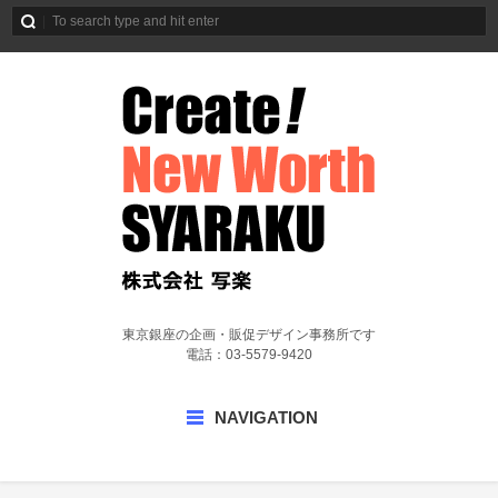
東京銀座の企画・販促デザイン事務所です
電話：03-5579-9420
NAVIGATION