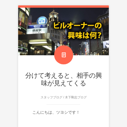
分けて考えると、相手の興
味が見えてくる
スタッフブログ
/
木下剛志ブログ
こんにちは、ツヨシです！