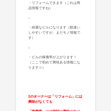
・リフォームできます（これは商
品情報ですね）
↓
・綺麗なビルになります（勘違い
しやすいですが、まだモノ情報で
す）
↓
・ビルの稼働率が上がります！
（ここで初めて興味ある情報にな
ります☆）
2のオーナーは「リフォーム」には
興味がなくても