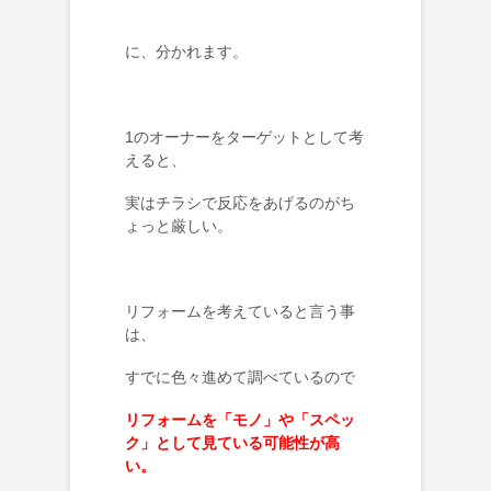
に、分かれます。
1のオーナーをターゲットとして考
えると、
実はチラシで反応をあげるのがち
ょっと厳しい。
リフォームを考えていると言う事
は、
すでに色々進めて調べているので
リフォームを「モノ」や「スペッ
ク」として見ている可能性が高
い。