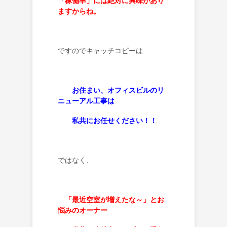
「稼働率」には絶対に興味があり
ますからね。
ですのでキャッチコピーは
お住まい、オフィスビルのリ
ニューアル工事は
私共にお任せください！！
ではなく、
「最近空室が増えたな～」とお
悩みのオーナー