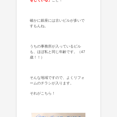
確かに銀座には古いビルが多いで
すもんね。
うちの事務所が入っているビル
も、ほぼ私と同じ年齢です。（47
歳！！）
そんな地域ですので、よくリフォ
ームのチラシが入ります。
それがこちら！