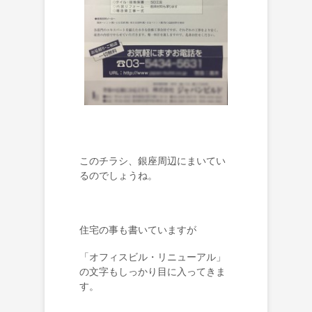
このチラシ、銀座周辺にまいてい
るのでしょうね。
住宅の事も書いていますが
「オフィスビル・リニューアル」
の文字もしっかり目に入ってきま
す。