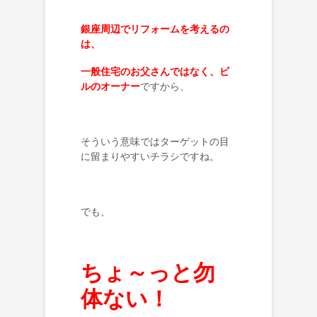
銀座周辺でリフォームを考えるの
は、
一般住宅のお父さんではなく、ビ
ルのオーナー
ですから、
そういう意味ではターゲットの目
に留まりやすいチラシですね。
でも、
ちょ～っと勿
体ない！