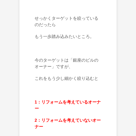
せっかくターゲットを絞っている
のだったら
もう一歩踏み込みたいところ。
今のターゲットは「銀座のビルの
オーナー」ですが、
これをもう少し細かく絞り込むと
1：リフォームを考えているオーナ
ー
2：リフォームを考えていないオー
ナー