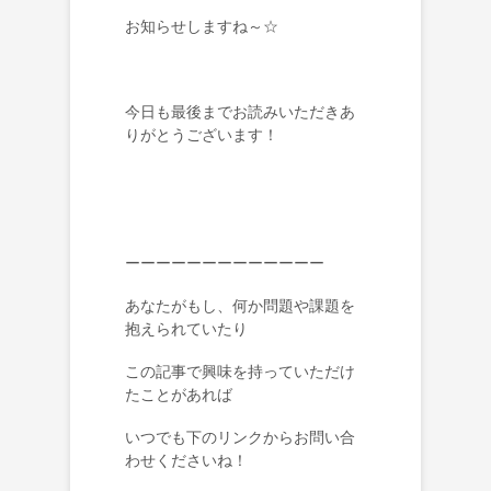
お知らせしますね～☆
今日も最後までお読みいただきあ
りがとうございます！
ーーーーーーーーーーーーー
あなたがもし、何か問題や課題を
抱えられていたり
この記事で興味を持っていただけ
たことがあれば
いつでも下のリンクからお問い合
わせくださいね！