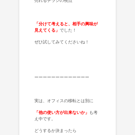
売れるチラシの視点
「分けて考えると、相手の興味が
見えてくる」
でした！
ぜひ試してみてくださいね！
ーーーーーーーーーーーーー
実は、オフィスの移転とは別に
「他の使い方が出来ないか」
も考
え中です。
どうするか決まったら