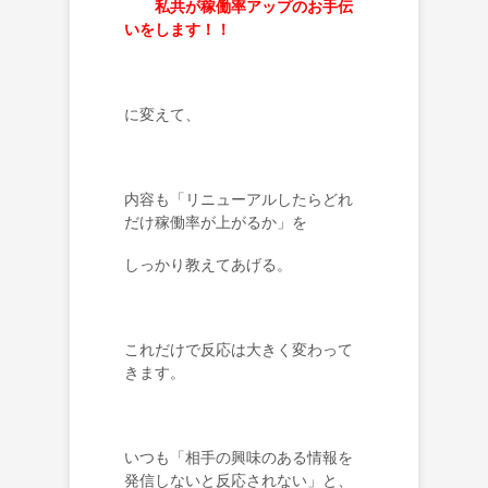
私共が稼働率アップのお手伝
いをします！！
に変えて、
内容も「リニューアルしたらどれ
だけ稼働率が上がるか」を
しっかり教えてあげる。
これだけで反応は大きく変わって
きます。
いつも「相手の興味のある情報を
発信しないと反応されない」と、