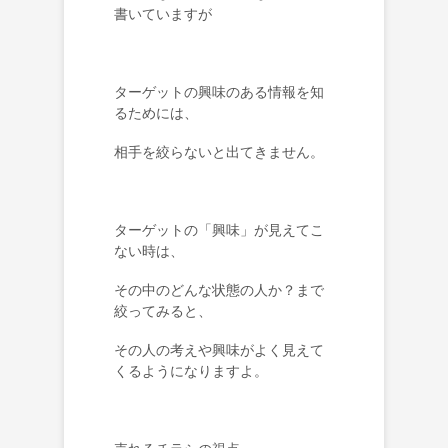
書いていますが
ターゲットの興味のある情報を知
るためには、
相手を絞らないと出てきません。
ターゲットの「興味」が見えてこ
ない時は、
その中のどんな状態の人か？まで
絞ってみると、
その人の考えや興味がよく見えて
くるようになりますよ。