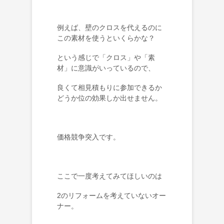
例えば、壁のクロスを代えるのに
この素材を使うといくらかな？
という感じで「クロス」や「素
材」に意識がいっているので、
良くて相見積もりに参加できるか
どうか位の効果しか出せません。
価格競争突入です。
ここで一度考えてみてほしいのは
2のリフォームを考えていないオー
ナー。