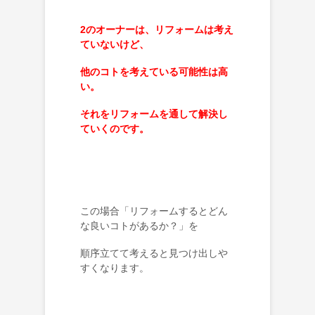
2のオーナーは、リフォームは考え
ていないけど、
他のコトを考えている可能性は高
い。
それをリフォームを通して解決し
ていくのです。
この場合「リフォームするとどん
な良いコトがあるか？」を
順序立てて考えると見つけ出しや
すくなります。