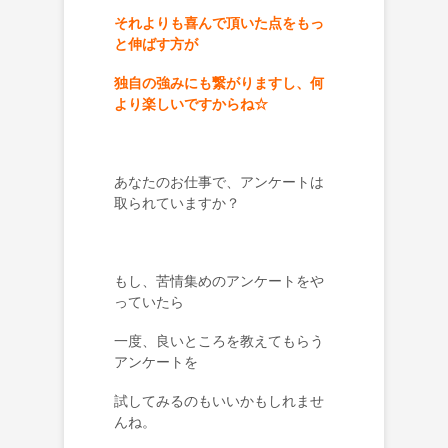
それよりも喜んで頂いた点をもっ
と伸ばす方が
独自の強みにも繋がりますし、何
より楽しいですからね☆
あなたのお仕事で、アンケートは
取られていますか？
もし、苦情集めのアンケートをや
っていたら
一度、良いところを教えてもらう
アンケートを
試してみるのもいいかもしれませ
んね。