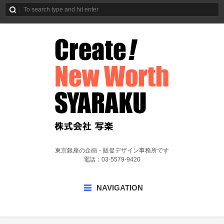
東京銀座の企画・販促デザイン事務所です
電話：03-5579-9420
NAVIGATION