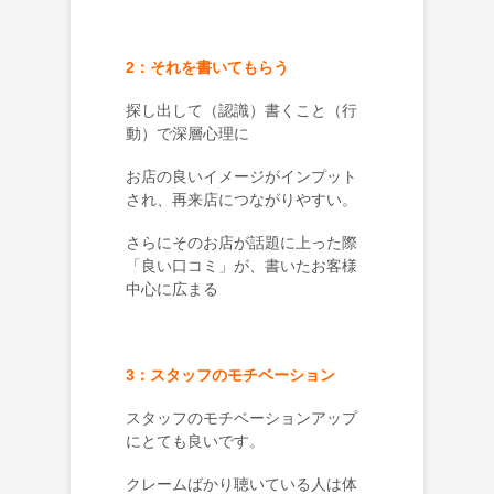
2：それを書いてもらう
探し出して（認識）書くこと（行
動）で深層心理に
お店の良いイメージがインプット
され、再来店につながりやすい。
さらにそのお店が話題に上った際
「良い口コミ」が、書いたお客様
中心に広まる
3：スタッフのモチベーション
スタッフのモチベーションアップ
にとても良いです。
クレームばかり聴いている人は体