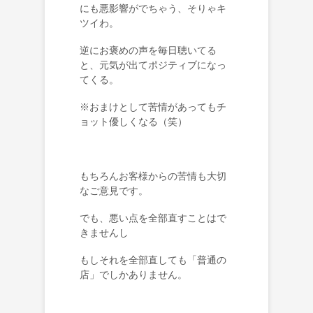
にも悪影響がでちゃう、そりゃキ
ツイわ。
逆にお褒めの声を毎日聴いてる
と、元気が出てポジティブになっ
てくる。
※おまけとして苦情があってもチ
ョット優しくなる（笑）
もちろんお客様からの苦情も大切
なご意見です。
でも、悪い点を全部直すことはで
きませんし
もしそれを全部直しても「普通の
店」でしかありません。