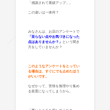
「感謝されて業績アップ」。
この違いは一体何？
みなさんは、お店のアンケートで
「至らない点やお気づきになった
点はありませんか？」
という聞き
方をしていませんか？
このようなアンケートをとってい
る場合は、すぐにでも止めたほう
がいいです。
なぜかって、苦情を無理やり集め
る装置になってしまうから。