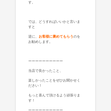
す。
では、どうすればいいかと言いま
すと
逆に、
お客様に褒めてもらう
のを
お勧めします。
ーーーーーーーーーー
当店で良かったこと、
楽しかったことをぜひお聞かせく
ださい！
もっと喜んで頂けるよう頑張りま
す！
ーーーーーーーーーー