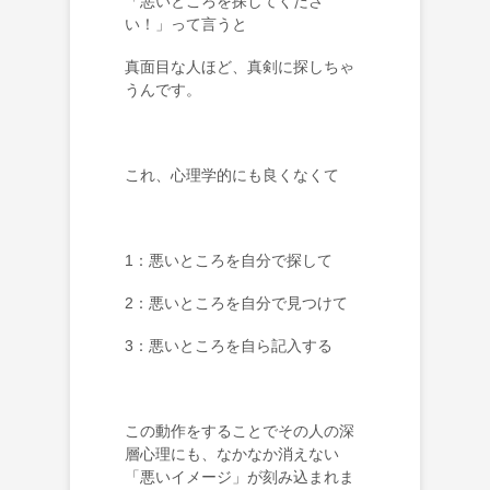
「悪いところを探してくださ
い！」って言うと
真面目な人ほど、真剣に探しちゃ
うんです。
これ、心理学的にも良くなくて
1：悪いところを自分で探して
2：悪いところを自分で見つけて
3：悪いところを自ら記入する
この動作をすることでその人の深
層心理にも、なかなか消えない
「悪いイメージ」が刻み込まれま