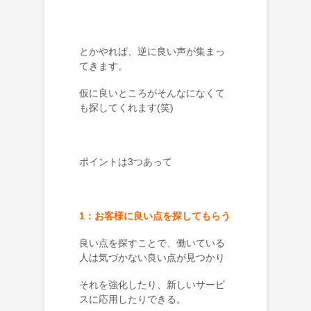
とかやれば、逆に良い声が集まっ
てきます。
仮に良いところがそんなになくて
も探してくれます(笑)
ポイントは3つあって
1：お客様に良い点を探してもらう
良い点を探すことで、働いている
人は気づかない良い点が見つかり
それを強化したり、新しいサービ
スに応用したりできる。