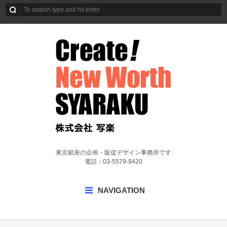
東京銀座の企画・販促デザイン事務所です
電話：03-5579-9420
NAVIGATION