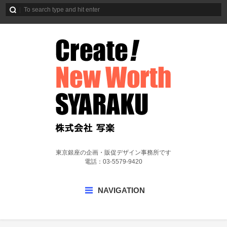
東京銀座の企画・販促デザイン事務所です
電話：03-5579-9420
NAVIGATION