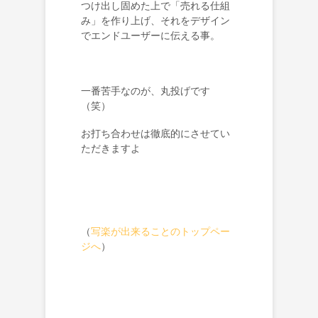
つけ出し固めた上で「売れる仕組
み」を作り上げ、それをデザイン
でエンドユーザーに伝える事。
一番苦手なのが、丸投げです
（笑）
お打ち合わせは徹底的にさせてい
ただきますよ
（
写楽が出来ることのトップペー
ジへ
）