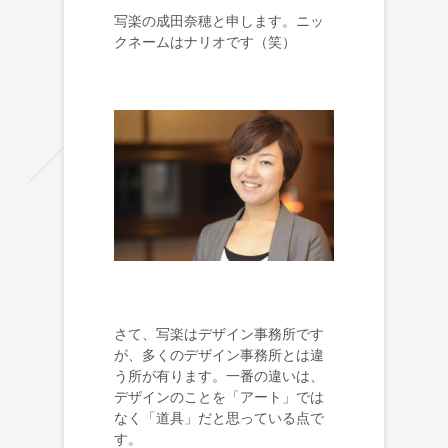
写楽の成田奈穂と申します。ニッ
クネームはナリオです（笑）
さて、写楽はデザイン事務所です
が、多くのデザイン事務所とは違
う所が有ります。一番の違いは、
デザインのことを「アート」では
なく「道具」だと思っている点で
す。