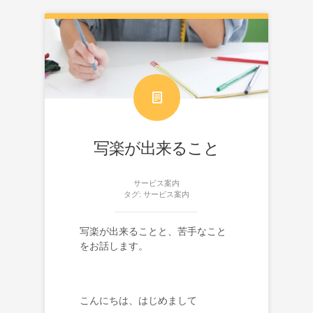
写楽が出来ること
サービス案内
タグ:
サービス案内
写楽が出来ることと、苦手なこと
をお話します。
こんにちは、はじめまして