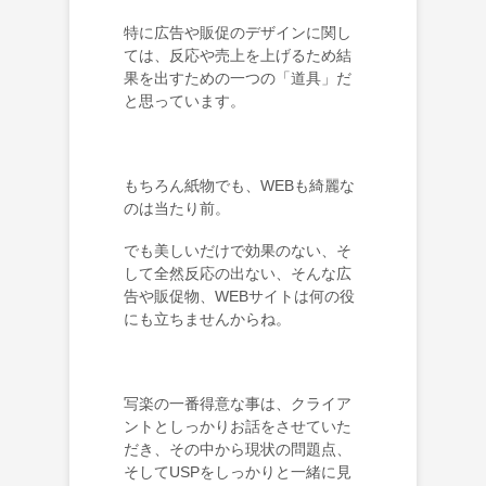
特に広告や販促のデザインに関し
ては、反応や売上を上げるため結
果を出すための一つの「道具」だ
と思っています。
もちろん紙物でも、WEBも綺麗な
のは当たり前。
でも美しいだけで効果のない、そ
して全然反応の出ない、そんな広
告や販促物、WEBサイトは何の役
にも立ちませんからね。
写楽の一番得意な事は、クライア
ントとしっかりお話をさせていた
だき、その中から現状の問題点、
そしてUSPをしっかりと一緒に見