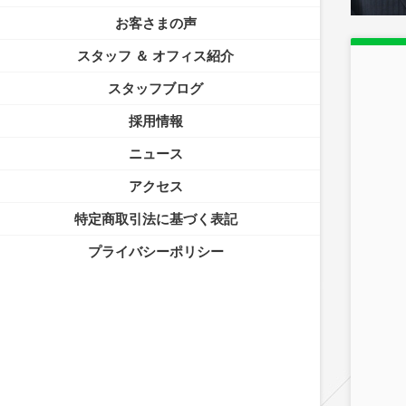
お客さまの声
スタッフ ＆ オフィス紹介
スタッフブログ
採用情報
ニュース
アクセス
特定商取引法に基づく表記
プライバシーポリシー