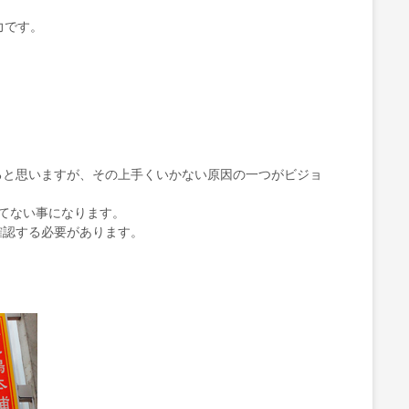
力です。
ると思いますが、その上手くいかない原因の一つがビジョ
てない事になります。
確認する必要があります。