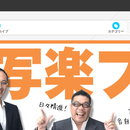
カイブ
カテゴリー