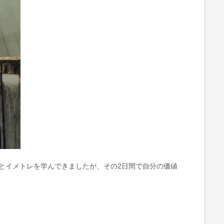
とイメトレを学んできましたが、その2日間で自分の価値