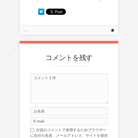
コメントを残す
次回のコメントで使用するためブラウザー
に自分の名前、メールアドレス、サイトを保存