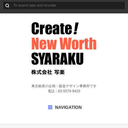
東京銀座の企画・販促デザイン事務所です
電話：03-5579-9420
NAVIGATION