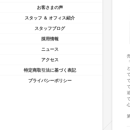
お客さまの声
スタッフ ＆ オフィス紹介
スタッフブログ
採用情報
ニュース
アクセス
特定商取引法に基づく表記
プライバシーポリシー