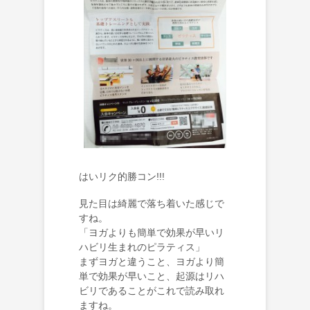
はいリク的勝コン!!!
見た目は綺麗で落ち着いた感じで
すね。
「ヨガよりも簡単で効果が早いリ
ハビリ生まれのピラティス」
まずヨガと違うこと、ヨガより簡
単で効果が早いこと、起源はリハ
ビリであることがこれで読み取れ
ますね。