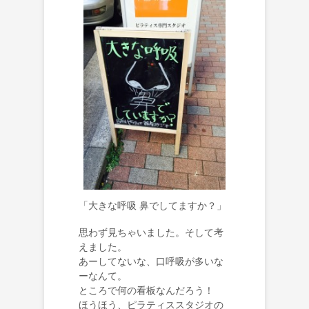
「大きな呼吸 鼻でしてますか？」
思わず見ちゃいました。そして考
えました。
あーしてないな、口呼吸が多いな
ーなんて。
ところで何の看板なんだろう！
ほうほう、ピラティススタジオの