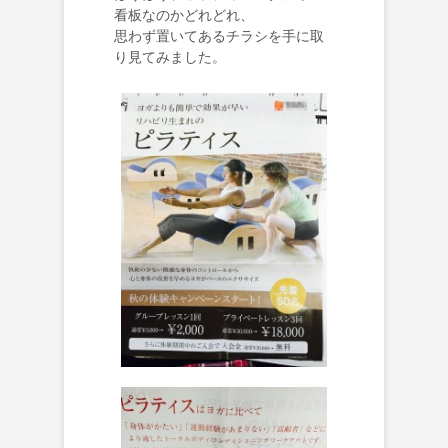
看板なのかどれどれ、
思わず置いてあるチラシを手に取
り見てみました。