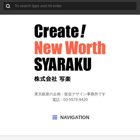
東京銀座の企画・販促デザイン事務所です
電話：03-5579-9420
NAVIGATION