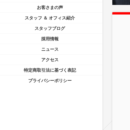
お客さまの声
スタッフ ＆ オフィス紹介
スタッフブログ
採用情報
ニュース
アクセス
特定商取引法に基づく表記
プライバシーポリシー