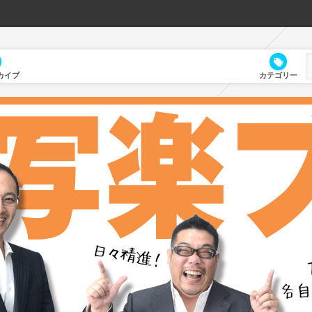
カイブ
カテゴリー