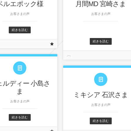
ベルエポック様
月間MD 宮崎さま
お客さまの声
お客さまの声
続きを読む
続きを読む
ェルディー 小島さ
ま
ミキシア 石沢さま
お客さまの声
お客さまの声
続きを読む
続きを読む